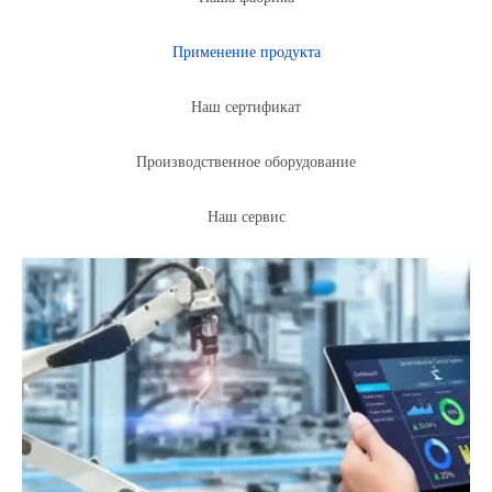
Применение продукта
Наш сертификат
Производственное оборудование
Наш сервис