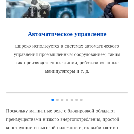
Автоматическое управление
широко используется в системах автоматического
управления промышленным оборудованием, таким
как производственные линии, роботизированные
манипуляторы и т. д.
Поскольку магнитные реле с блокировкой обладают
преимуществами низкого энергопотребления, простой
конструкции и высокой надежности, их выбирают во