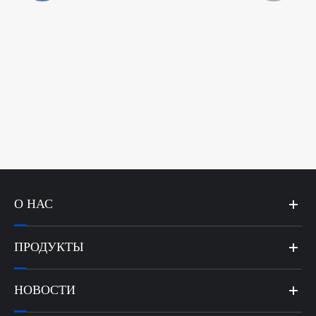
О НАС
ПРОДУКТЫ
НОВОСТИ